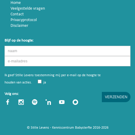
Home
Veelgestelde vragen
Contact
Privacyprotocol
Disclaimer
Blijf op de hoogte:
Ik geef Stille Levens toestemming mij per e-mail op de hoogte te
houden van acties.
ja
Volg ons:
© Stille Levens - Kenniscentrum Babysterfte 2016-2026