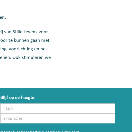
en.
ij van Stille Levens voor
door te kunnen gaan met
ing, voorlichting en het
kenen. Ook stimuleren we
Blijf op de hoogte: