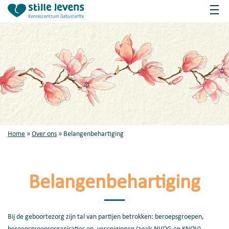
Home
»
Over ons
»
Belangenbehartiging
Belangenbehartiging
Bij de geboortezorg zijn tal van partijen betrokken: beroepsgroepen,