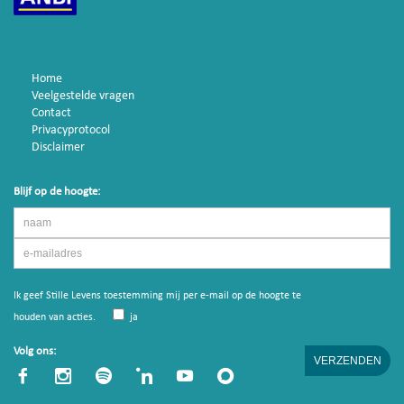
Home
Veelgestelde vragen
Contact
Privacyprotocol
Disclaimer
Blijf op de hoogte:
Ik geef Stille Levens toestemming mij per e-mail op de hoogte te
houden van acties.
ja
Volg ons: