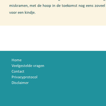
miskramen, met de hoop in de toekomst nog eens zoveel 
voor een kindje.
Home
Veelgestelde vragen
Contact
Privacyprotocol
Disclaimer