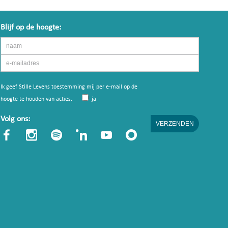
Blijf op de hoogte:
Ik geef Stille Levens toestemming mij per e-mail op de
hoogte te houden van acties.
ja
Volg ons: