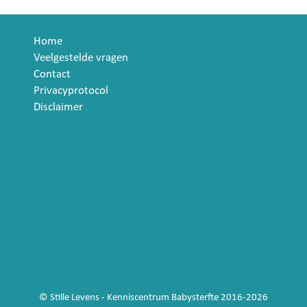
Home
Veelgestelde vragen
Contact
Privacyprotocol
Disclaimer
© Stille Levens - Kenniscentrum Babysterfte 2016-2026