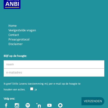
Home
Veelgestelde vragen
Contact
Privacyprotocol
Disclaimer
Blijf op de hoogte:
Ik geef Stille Levens toestemming mij per e-mail op de hoogte te
houden van acties.
ja
Volg ons: