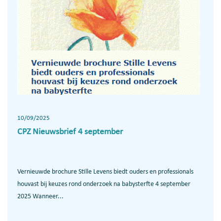
10/09/2025
CPZ Nieuwsbrief 4 september
Vernieuwde brochure Stille Levens biedt ouders en professionals
houvast bij keuzes rond onderzoek na babysterfte 4 september
2025 Wanneer...