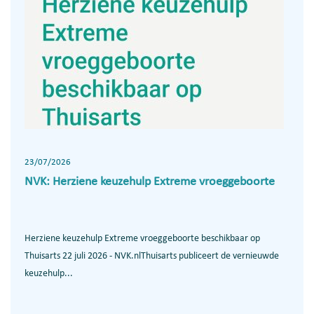
23/07/2026
NVK: Herziene keuzehulp Extreme vroeggeboorte
Herziene keuzehulp Extreme vroeggeboorte beschikbaar op
Thuisarts 22 juli 2026 - NVK.nlThuisarts publiceert de vernieuwde
keuzehulp...