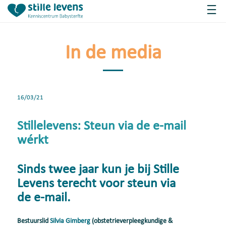
In de media
16/03/21
Stillelevens: Steun via de e-mail
wérkt
Sinds twee jaar kun je bij Stille
Levens terecht voor steun via
de e-mail.
Bestuurslid
Silvia Gimberg
(obstetrieverpleegkundige &