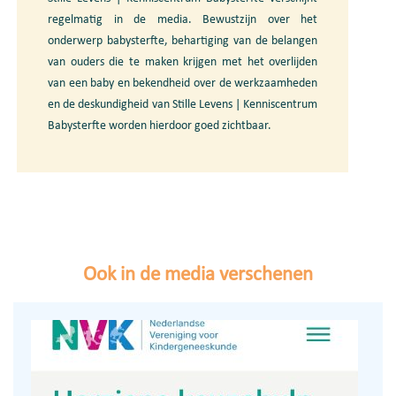
regelmatig in de media. Bewustzijn over het
onderwerp babysterfte, behartiging van de belangen
van ouders die te maken krijgen met het overlijden
van een baby en bekendheid over de werkzaamheden
en de deskundigheid van Stille Levens | Kenniscentrum
Babysterfte worden hierdoor goed zichtbaar.
Ook in de media verschenen