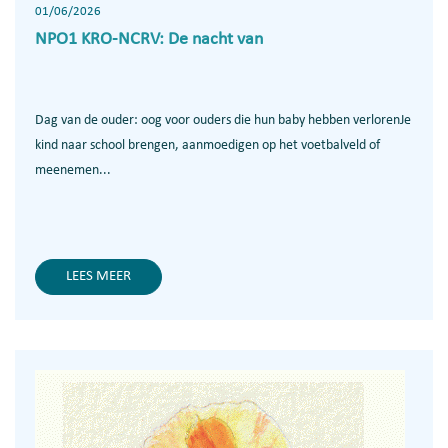
01/06/2026
NPO1 KRO-NCRV: De nacht van
Dag van de ouder: oog voor ouders die hun baby hebben verlorenJe
kind naar school brengen, aanmoedigen op het voetbalveld of
meenemen...
LEES MEER