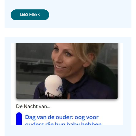
LEES MEER