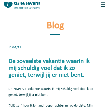
Blog
12/02/22
De zoveelste vakantie waarin ik
mij schuldig voel dat ik zo
geniet, terwijl jij er niet bent.
De zoveelste vakantie waarin ik mij schuldig voel dat ik zo
geniet, terwijl jij er niet bent.
“Juliëtte!” hoor ik iemand roepen achter mij op de piste. Mijn