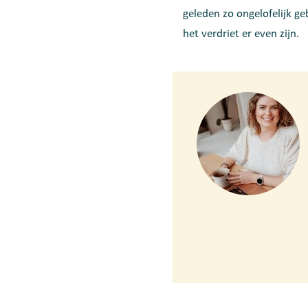
geleden zo ongelofelijk ge
het verdriet er even zijn.