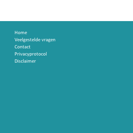
Home
Veelgestelde vragen
Contact
Privacyprotocol
Disclaimer