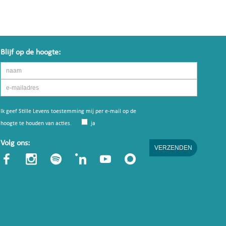
Blijf op de hoogte:
Ik geef Stille Levens toestemming mij per e-mail op de
hoogte te houden van acties.
ja
Volg ons: