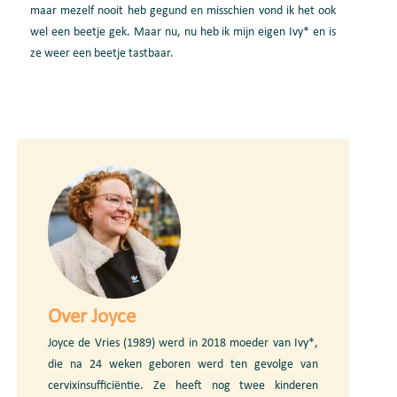
maar mezelf nooit heb gegund en misschien vond ik het ook
wel een beetje gek. Maar nu, nu heb ik mijn eigen Ivy* en is
ze weer een beetje tastbaar.
Over Joyce
Joyce de Vries (1989) werd in 2018 moeder van Ivy*,
die na 24 weken geboren werd ten gevolge van
cervixinsufficiëntie. Ze heeft nog twee kinderen