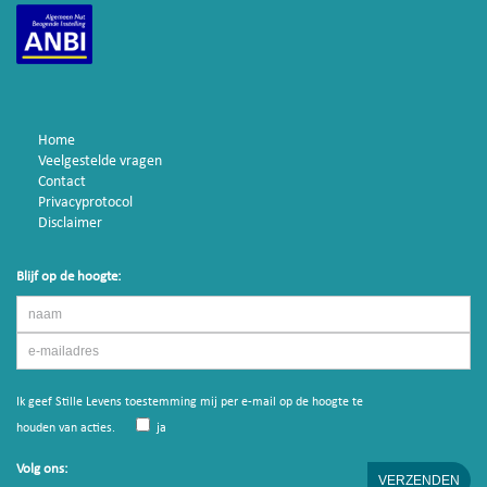
Home
Veelgestelde vragen
Contact
Privacyprotocol
Disclaimer
Blijf op de hoogte:
Ik geef Stille Levens toestemming mij per e-mail op de hoogte te
houden van acties.
ja
Volg ons: