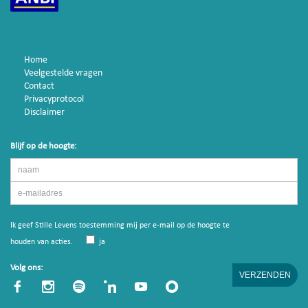
Home
Veelgestelde vragen
Contact
Privacyprotocol
Disclaimer
Blijf op de hoogte:
Ik geef Stille Levens toestemming mij per e-mail op de hoogte te
houden van acties.
ja
Volg ons: