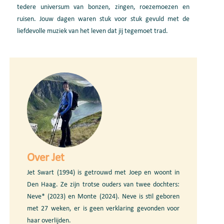
tedere universum van bonzen, zingen, roezemoezen en
ruisen. Jouw dagen waren stuk voor stuk gevuld met de
liefdevolle muziek van het leven dat
jij
tegemoet trad.
Over Jet
Jet Swart (1994) is getrouwd met Joep en woont in
Den Haag. Ze zijn trotse ouders van twee dochters:
Neve* (2023) en Monte (2024). Neve is stil geboren
met 27 weken, er is geen verklaring gevonden voor
haar overlijden.