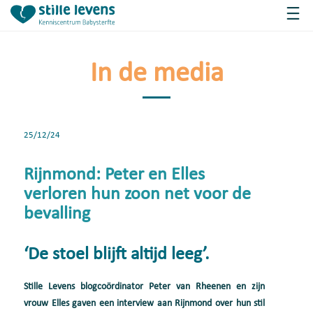
In de media
25/12/24
Rijnmond: Peter en Elles
verloren hun zoon net voor de
bevalling
‘De stoel blijft altijd leeg’.
Stille Levens blogcoördinator Peter van Rheenen en zijn
vrouw Elles gaven een interview aan Rijnmond over hun stil