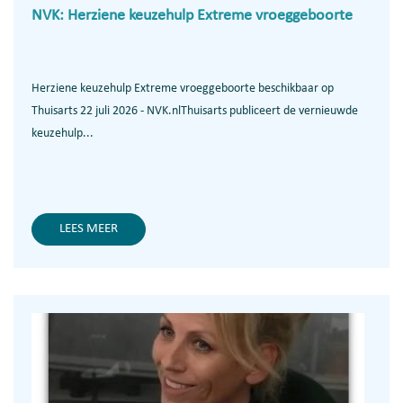
NVK: Herziene keuzehulp Extreme vroeggeboorte
Herziene keuzehulp Extreme vroeggeboorte beschikbaar op
Thuisarts 22 juli 2026 - NVK.nlThuisarts publiceert de vernieuwde
keuzehulp...
LEES MEER