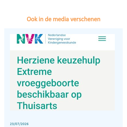
Ook in de media verschenen
23/07/2026