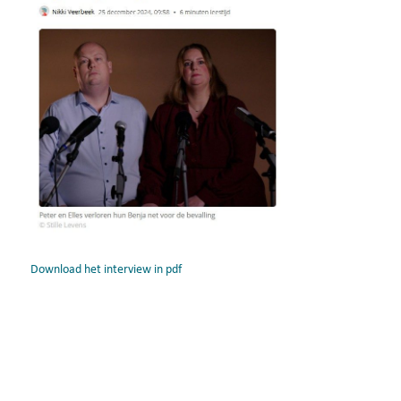
Download het interview in pdf