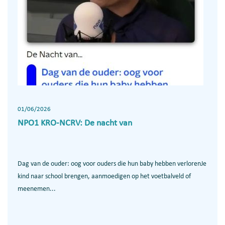
01/06/2026
NPO1 KRO-NCRV: De nacht van
Dag van de ouder: oog voor ouders die hun baby hebben verlorenJe
kind naar school brengen, aanmoedigen op het voetbalveld of
meenemen...