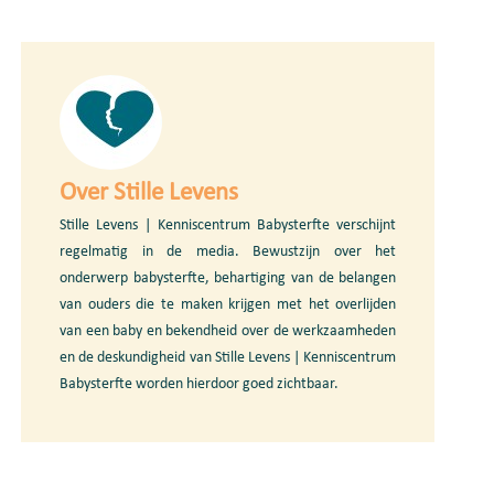
Over Stille Levens
Stille Levens | Kenniscentrum Babysterfte verschijnt
regelmatig in de media. Bewustzijn over het
onderwerp babysterfte, behartiging van de belangen
van ouders die te maken krijgen met het overlijden
van een baby en bekendheid over de werkzaamheden
en de deskundigheid van Stille Levens | Kenniscentrum
Babysterfte worden hierdoor goed zichtbaar.