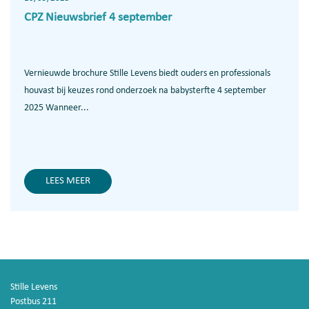
CPZ Nieuwsbrief 4 september
Vernieuwde brochure Stille Levens biedt ouders en professionals
houvast bij keuzes rond onderzoek na babysterfte 4 september
2025 Wanneer...
LEES MEER
Stille Levens
Postbus 211