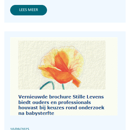
LEES MEER
10/09/2025