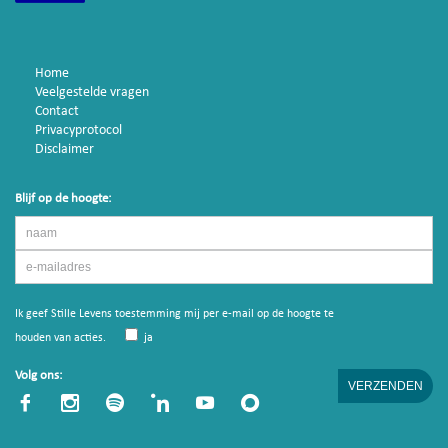
Home
Veelgestelde vragen
Contact
Privacyprotocol
Disclaimer
Blijf op de hoogte:
Ik geef Stille Levens toestemming mij per e-mail op de hoogte te
houden van acties.
ja
Volg ons: