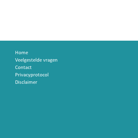
Home
Veelgestelde vragen
Contact
Privacyprotocol
Disclaimer