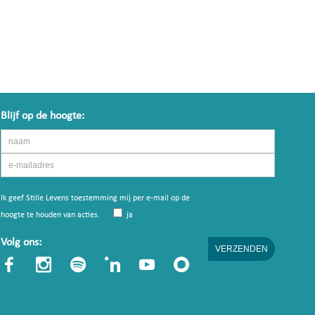
Blijf op de hoogte:
Ik geef Stille Levens toestemming mij per e-mail op de
hoogte te houden van acties.
ja
Volg ons: