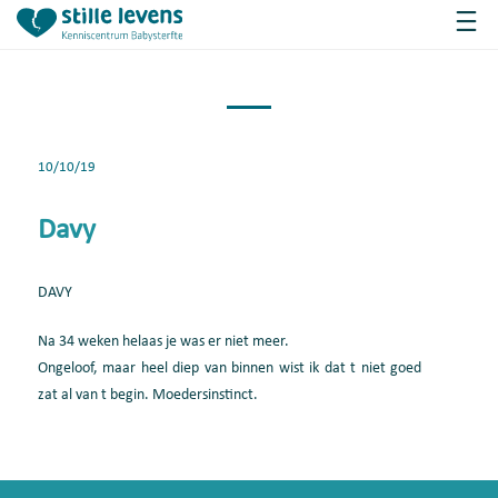
10/10/19
Davy
DAVY
Na 34 weken helaas je was er niet meer.
Ongeloof, maar heel diep van binnen wist ik dat t niet goed
zat al van t begin. Moedersinstinct.