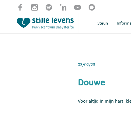
Steun
Informa
03/02/23
Douwe
Voor altijd in mijn hart, kl