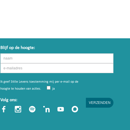
Blijf op de hoogte:
Ik geef Stille Levens toestemming mij per e-mail op de
hoogte te houden van acties.
ja
Volg ons: