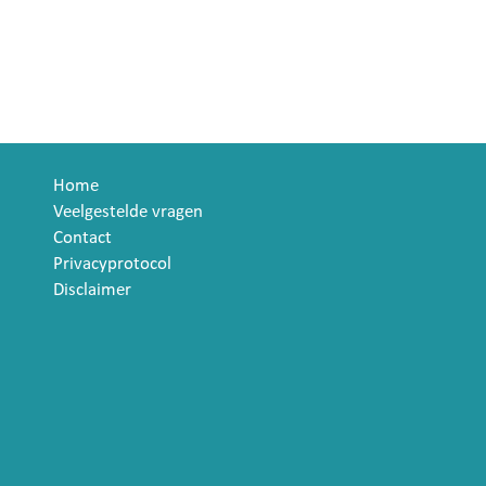
Home
Veelgestelde vragen
Contact
Privacyprotocol
Disclaimer