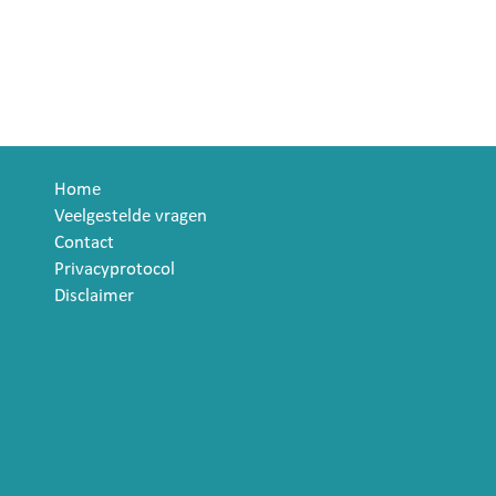
Home
Veelgestelde vragen
Contact
Privacyprotocol
Disclaimer