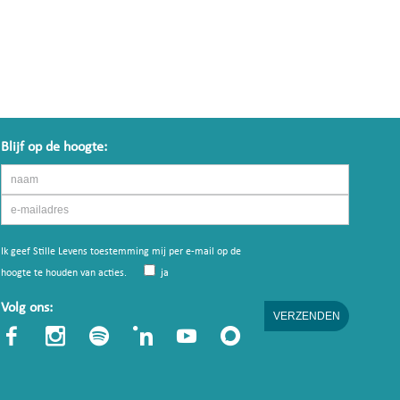
Blijf op de hoogte:
Ik geef Stille Levens toestemming mij per e-mail op de
hoogte te houden van acties.
ja
Volg ons: