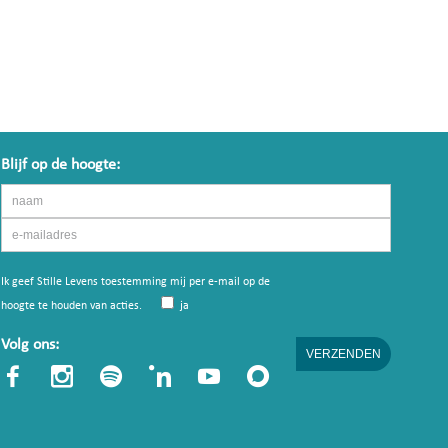
Blijf op de hoogte:
Ik geef Stille Levens toestemming mij per e-mail op de
hoogte te houden van acties.
ja
Volg ons: