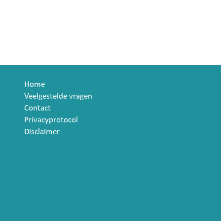
Home
Veelgestelde vragen
Contact
Privacyprotocol
Disclaimer