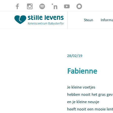
Steun
Informa
28/02/19
Fabienne
Je kleine voetjes
hebben nooit het gras gev
en je kleine neusje
heeft nooit een mooie len