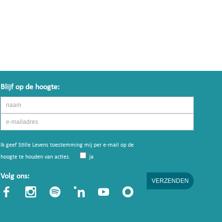
Blijf op de hoogte:
Ik geef Stille Levens toestemming mij per e-mail op de
hoogte te houden van acties.
ja
Volg ons: