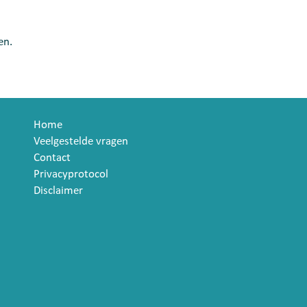
en.
Home
Veelgestelde vragen
Contact
Privacyprotocol
Disclaimer