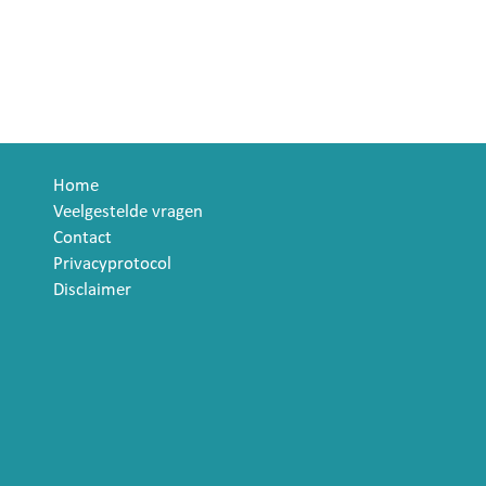
Home
Veelgestelde vragen
Contact
Privacyprotocol
Disclaimer