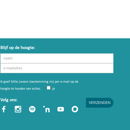
Blijf op de hoogte:
Ik geef Stille Levens toestemming mij per e-mail op de
hoogte te houden van acties.
ja
Volg ons: