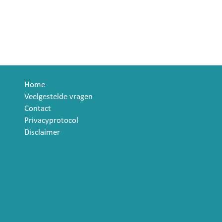
Home
Veelgestelde vragen
Contact
Privacyprotocol
Disclaimer