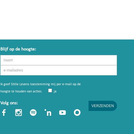
Blijf op de hoogte:
Ik geef Stille Levens toestemming mij per e-mail op de
hoogte te houden van acties.
ja
Volg ons: