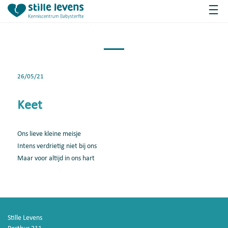
26/05/21
Keet
Ons lieve kleine meisje
Intens verdrietig niet bij ons
Maar voor altijd in ons hart
Stille Levens