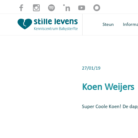
Steun
Informa
27/01/19
Koen Weijers
Super Coole Koen! De dap