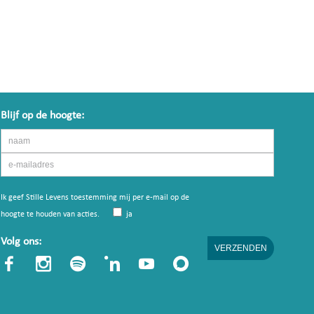
Blijf op de hoogte:
Ik geef Stille Levens toestemming mij per e-mail op de
hoogte te houden van acties.
ja
Volg ons: