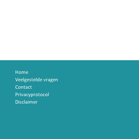
.
Home
Veelgestelde vragen
Contact
Privacyprotocol
Disclaimer