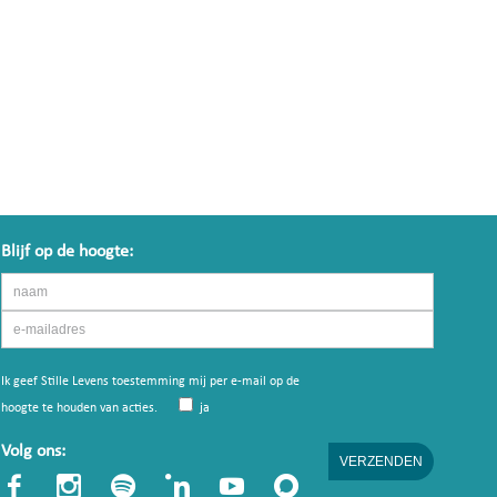
Blijf op de hoogte:
Ik geef Stille Levens toestemming mij per e-mail op de
hoogte te houden van acties.
ja
Volg ons: