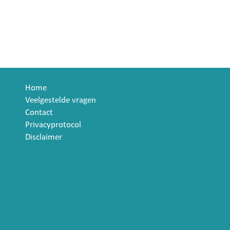
Home
Veelgestelde vragen
Contact
Privacyprotocol
Disclaimer