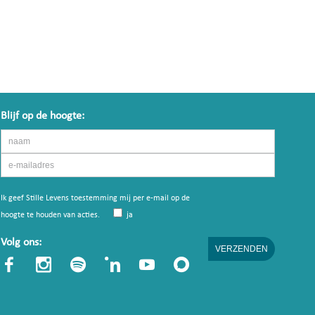
Blijf op de hoogte:
Ik geef Stille Levens toestemming mij per e-mail op de
hoogte te houden van acties.
ja
Volg ons: