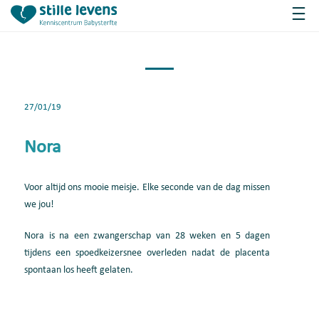
27/01/19
Nora
Voor altijd ons mooie meisje. Elke seconde van de dag missen
we jou!
Nora is na een zwangerschap van 28 weken en 5 dagen
tijdens een spoedkeizersnee overleden nadat de placenta
spontaan los heeft gelaten.