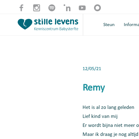
Steun
Informa
12/05/21
Remy
Het is al zo lang geleden
Lief kind van mij
Er wordt bijna niet meer 
Maar ik draag je nog altijd 