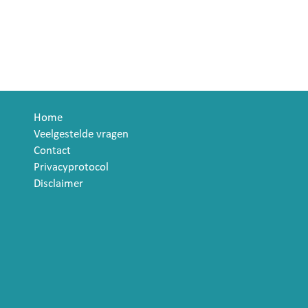
Home
Veelgestelde vragen
Contact
Privacyprotocol
Disclaimer