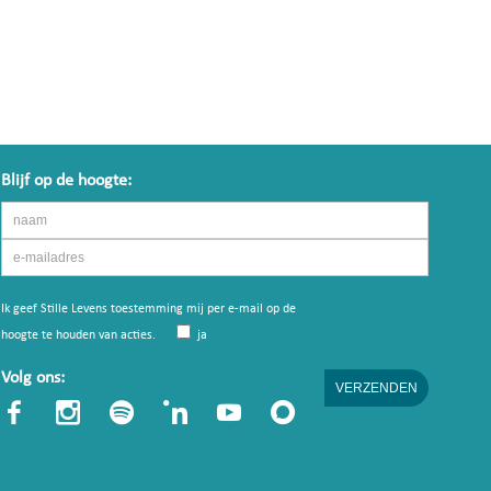
Blijf op de hoogte:
Ik geef Stille Levens toestemming mij per e-mail op de
hoogte te houden van acties.
ja
Volg ons: