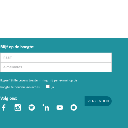
Blijf op de hoogte:
Ik geef Stille Levens toestemming mij per e-mail op de
hoogte te houden van acties.
ja
Volg ons: