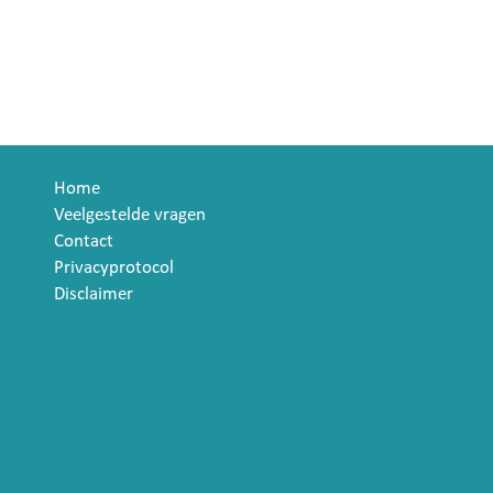
Home
Veelgestelde vragen
Contact
Privacyprotocol
Disclaimer