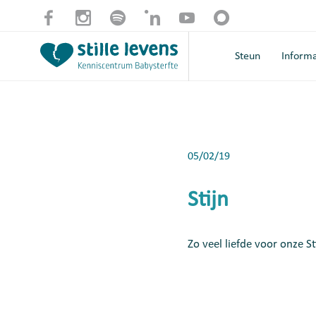
Steun
Informa
05/02/19
Stijn
Zo veel liefde voor onze St