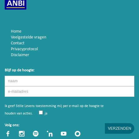
Home
Veelgestelde vragen
Contact
Privacyprotocol
Disclaimer
Blijf op de hoogte:
Ik geef Stille Levens toestemming mij per e-mail op de hoogte te
houden van acties.
ja
Volg ons: