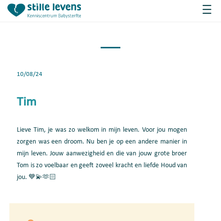
10/08/24
Tim
Lieve Tim, je was zo welkom in mijn leven. Voor jou mogen
zorgen was een droom. Nu ben je op een andere manier in
mijn leven. Jouw aanwezigheid en die van jouw grote broer
Tom is zo voelbaar en geeft zoveel kracht en liefde Houd van
jou. 💙💫🫶🏻