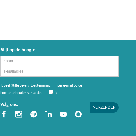
Blijf op de hoogte:
Ik geef Stille Levens toestemming mij per e-mail op de
hoogte te houden van acties.
ja
Volg ons: