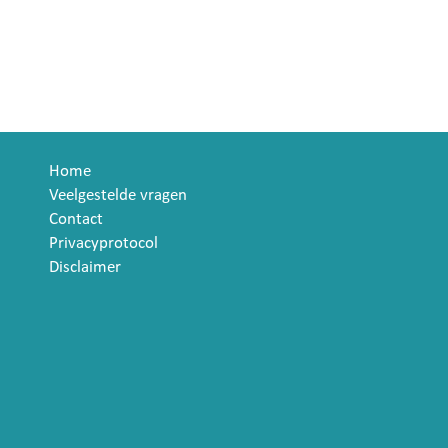
Home
Veelgestelde vragen
Contact
Privacyprotocol
Disclaimer