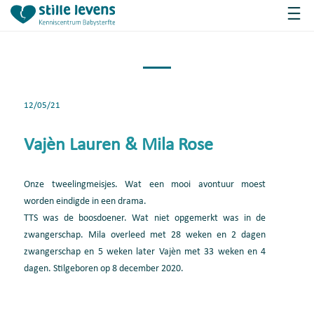
12/05/21
Vajèn Lauren & Mila Rose
Onze tweelingmeisjes. Wat een mooi avontuur moest
worden eindigde in een drama.
TTS was de boosdoener. Wat niet opgemerkt was in de
zwangerschap. Mila overleed met 28 weken en 2 dagen
zwangerschap en 5 weken later Vajèn met 33 weken en 4
dagen. Stilgeboren op 8 december 2020.