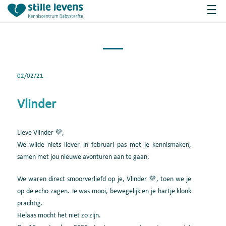
02/02/21
Vlinder
Lieve Vlinder 💜,
We wilde niets liever in februari pas met je kennismaken,
samen met jou nieuwe avonturen aan te gaan.
We waren direct smoorverliefd op je, Vlinder 💜, toen we je
op de echo zagen. Je was mooi, bewegelijk en je hartje klonk
prachtig.
Helaas mocht het niet zo zijn.