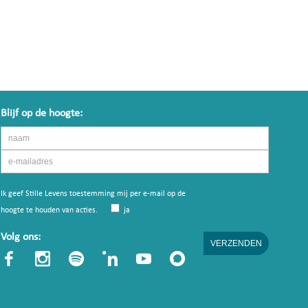
Blijf op de hoogte:
Ik geef Stille Levens toestemming mij per e-mail op de
hoogte te houden van acties.
ja
Volg ons: