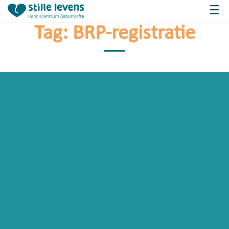
Tag:
BRP-registratie