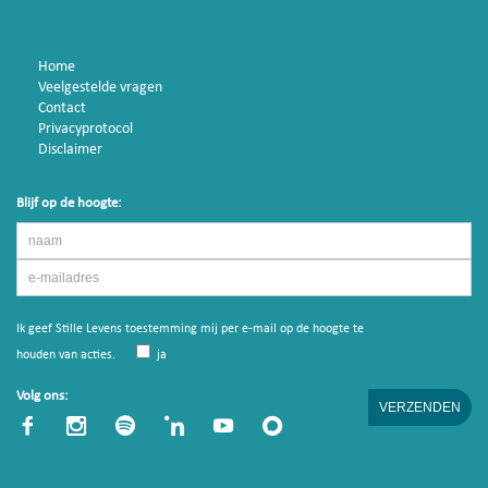
Home
Veelgestelde vragen
Contact
Privacyprotocol
Disclaimer
Blijf op de hoogte:
Ik geef Stille Levens toestemming mij per e-mail op de hoogte te
houden van acties.
ja
Volg ons: