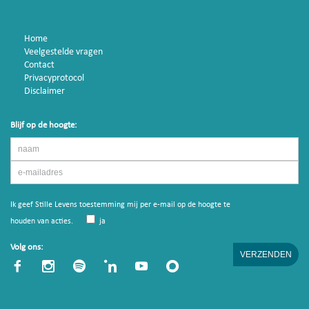
Home
Veelgestelde vragen
Contact
Privacyprotocol
Disclaimer
Blijf op de hoogte:
Ik geef Stille Levens toestemming mij per e-mail op de hoogte te
houden van acties.
ja
Volg ons: