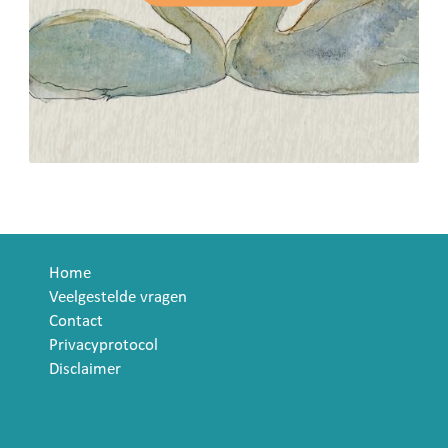
Home
Veelgestelde vragen
Contact
Privacyprotocol
Disclaimer