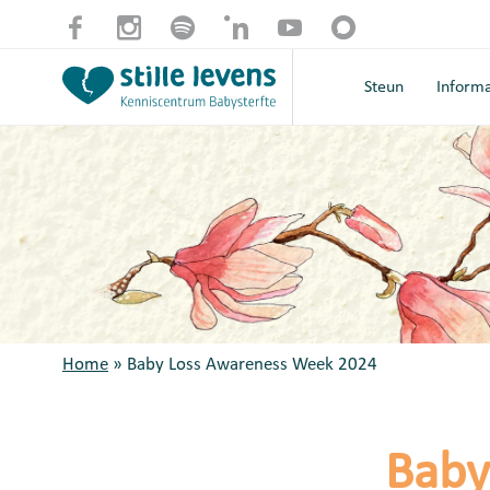
Steun
Informa
Home
»
Baby Loss Awareness Week 2024
Baby