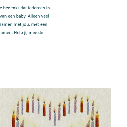
je bedenkt dat iedereen in
van een baby. Alleen veel
e samen met jou, met een
samen. Help jij mee de