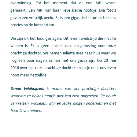
overwinning. Tot het moment dat er een MRI wordt
gemaakt. Een MRI van haar lieve kleine hoofdje. Die foto’s
geven een vreselijk beeld. Er is een gigantische tumor te zien,
precies op de hersenstam.
We zijn uit het lood geslagen. Dit is een wedstrijd die niet te
winnen is. Er is geen enkele kans op genezing voor onze
prachtige dochter. We nemen Juliëtte mee naar huis waar we
nog een paar dagen samen met ons gezin zijn. Op 20 mei
2016 overlijdt onze prachtige dochter en zusje en is ons leven
nooit meer hetzelfde.
Sanne Veldhuijzen:
is mama van vier prachtige dochters
waarvan ze helaas eentje niet kan zien opgroeien. Ze houdt
van reizen, winkelen, wijn en leuke dingen ondernemen met
haar lieve meiden.