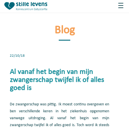
Blog
22/10/18
Al vanaf het begin van mijn
zwangerschap twijfel ik of alles
goed is
De zwangerschap was pittig. Ik moest continu overgeven en
ben verschillende keren in het ziekenhuis opgenomen
vanwege uitdroging. Al vanaf het begin van mijn
zwangerschap twijfel ik of alles goed is. Toch word ik steeds