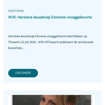
23/07/2026
NVK: Herziene keuzehulp Extreme vroeggeboorte
Herziene keuzehulp Extreme vroeggeboorte beschikbaar op
Thuisarts 22 juli 2026 - NVK.nlThuisarts publiceert de vernieuwde
keuzehulp...
LEES MEER