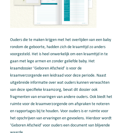
Ouders die te maken krijgen met het overlijden van een baby
rondom de geboorte, hadden zich de kraamtijd zo anders
voorgesteld. Het is heel onwerkelijk om een kraamtijd in te
gaan met lege armen en zonder geliefde baby. Het
kraamdossier ‘Geboren Afscheid’ is voor de
kraamverzorgende een leidraad voor deze periode. Naast
uitgebreide informatie over wat ouders kunnen verwachten
van deze specifieke kraamzorg, bevat dit dossier ook
fragmenten van ervaringen van andere ouders. Ook biedt het
ruimte voor de kraamverzorgende om afspraken te noteren
en rapportages bij te houden. Voor ouders is er ruimte voor
het opschrijven van ervaringen en gevoelens. Hierdoor wordt
‘Geboren Afscheid’ voor ouders een document van blijvende
waarde.