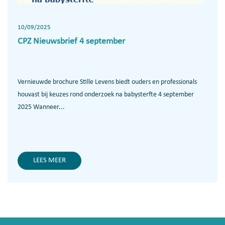
10/09/2025
CPZ Nieuwsbrief 4 september
Vernieuwde brochure Stille Levens biedt ouders en professionals
houvast bij keuzes rond onderzoek na babysterfte 4 september
2025 Wanneer...
LEES MEER