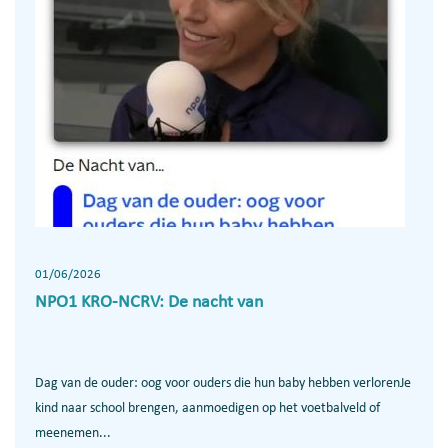
01/06/2026
NPO1 KRO-NCRV: De nacht van
Dag van de ouder: oog voor ouders die hun baby hebben verlorenJe
kind naar school brengen, aanmoedigen op het voetbalveld of
meenemen...