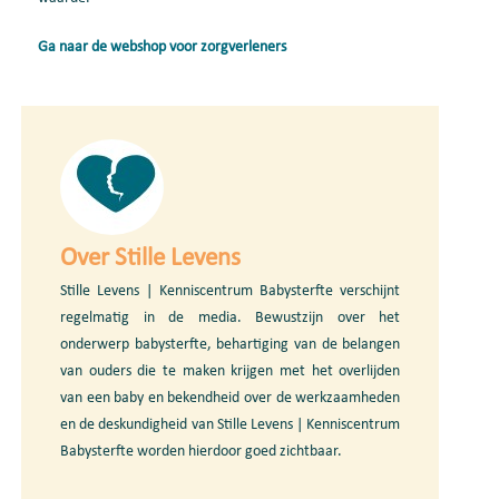
Ga naar de webshop voor zorgverleners
Over Stille Levens
Stille Levens | Kenniscentrum Babysterfte verschijnt
regelmatig in de media. Bewustzijn over het
onderwerp babysterfte, behartiging van de belangen
van ouders die te maken krijgen met het overlijden
van een baby en bekendheid over de werkzaamheden
en de deskundigheid van Stille Levens | Kenniscentrum
Babysterfte worden hierdoor goed zichtbaar.