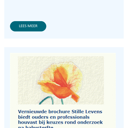
LEES MEER