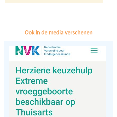
Ook in de media verschenen