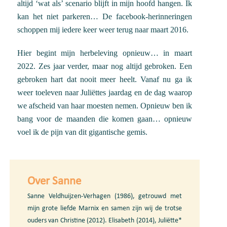
altijd ‘wat als’ scenario blijft in mijn hoofd hangen. Ik
kan het niet parkeren… De facebook-herinneringen
schoppen mij iedere keer weer terug naar maart 2016.
Hier begint mijn herbeleving opnieuw… in maart
2022. Zes jaar verder, maar nog altijd gebroken. Een
gebroken hart dat nooit meer heelt. Vanaf nu ga ik
weer toeleven naar Juliëttes jaardag en de dag waarop
we afscheid van haar moesten nemen. Opnieuw ben ik
bang voor de maanden die komen gaan… opnieuw
voel ik de pijn van dit gigantische gemis.
Over Sanne
Sanne Veldhuijzen-Verhagen (1986), getrouwd met
mijn grote liefde Marnix en samen zijn wij de trotse
ouders van Christine (2012). Elisabeth (2014), Juliëtte*