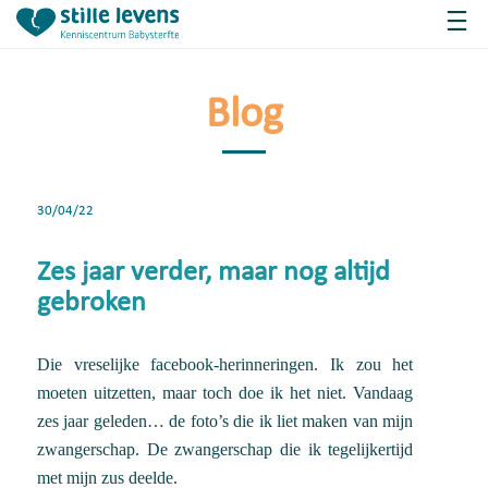
Blog
30/04/22
Zes jaar verder, maar nog altijd
gebroken
Die vreselijke facebook-herinneringen. Ik zou het
moeten uitzetten, maar toch doe ik het niet. Vandaag
zes jaar geleden… de foto’s die ik liet maken van mijn
zwangerschap. De zwangerschap die ik tegelijkertijd
met mijn zus deelde.