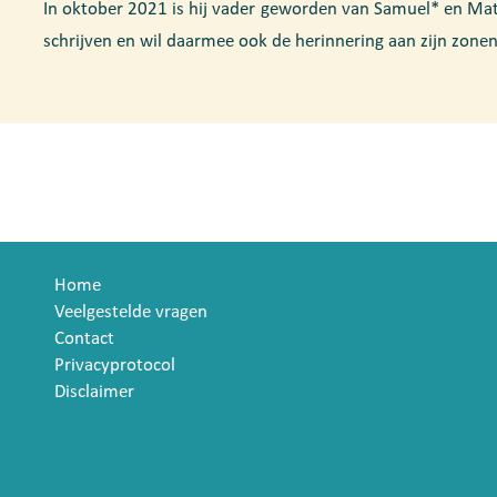
In oktober 2021 is hij vader geworden van Samuel* en Mat
schrijven en wil daarmee ook de herinnering aan zijn zone
Home
Veelgestelde vragen
Contact
Privacyprotocol
Disclaimer