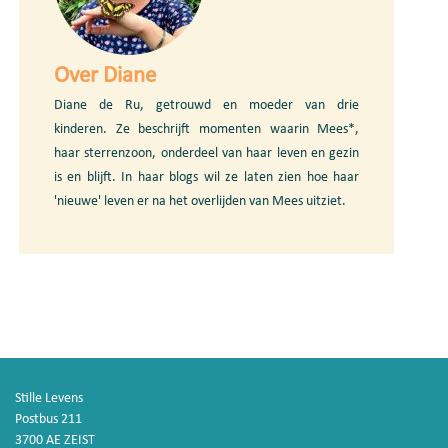
Over Diane
Diane de Ru, getrouwd en moeder van drie
kinderen. Ze beschrijft momenten waarin Mees*,
haar sterrenzoon, onderdeel van haar leven en gezin
is en blijft. In haar blogs wil ze laten zien hoe haar
'nieuwe' leven er na het overlijden van Mees uitziet.
Stille Levens
Postbus 211
3700 AE ZEIST