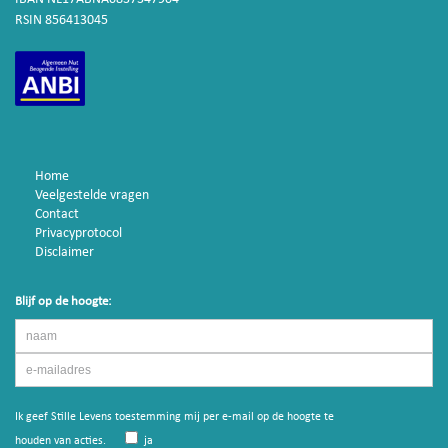
RSIN 856413045
Home
Veelgestelde vragen
Contact
Privacyprotocol
Disclaimer
Blijf op de hoogte:
Ik geef Stille Levens toestemming mij per e-mail op de hoogte te
houden van acties.
ja