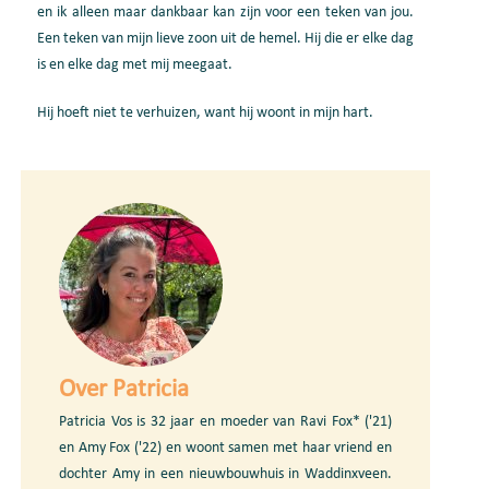
en ik alleen maar dankbaar kan zijn voor een teken van jou.
Een teken
van mijn lieve zoon uit d
e hemel. Hij die er elke dag
is
en elke dag met mij meegaat.
Hij hoeft niet te verhuizen, want hij woont in mijn hart.
Over Patricia
Patricia Vos is 32 jaar en moeder van Ravi Fox* ('21)
en Amy Fox ('22) en woont samen met haar vriend en
dochter Amy in een nieuwbouwhuis in Waddinxveen.