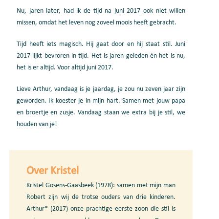
Nu, jaren later, had ik de tijd na juni 2017 ook niet willen
missen, omdat het leven nog zoveel moois heeft gebracht.
Tijd heeft iets magisch. Hij gaat door en hij staat stil. Juni
2017 lijkt bevroren in tijd. Het is jaren geleden én het is nu,
het is er altijd. Voor altijd juni 2017.
Lieve Arthur, vandaag is je jaardag, je zou nu zeven jaar zijn
geworden. Ik koester je in mijn hart. Samen met jouw papa
en broertje en zusje. Vandaag staan we extra bij je stil, we
houden van je!
Over Kristel
Kristel Gosens-Gaasbeek (1978): samen met mijn man
Robert zijn wij de trotse ouders van drie kinderen.
Arthur* (2017) onze prachtige eerste zoon die stil is