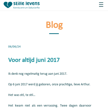
Blog
06/06/24
Voor altijd juni 2017
Ik denk nog regelmatig terug aan juni 2017.
Op 6 juni 2017 werd jij geboren, onze prachtige, lieve Arthur.
Het was stil, te stil…
Het kwam niet als een verrassing. Twee dagen daarvoor