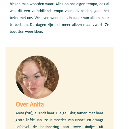
bleken mijn woorden waar. Alles op ons eigen tempo, ook al
was dit een verschillend tempo voor ons beiden, gaat het
beter met ons. We leven weer echt, in plaats van alleen maar
te bestaan. De dagen zijn niet meer alleen maar zwart. Ze
bevatten weer kleur.
Over Anita
Anita ('98), al sinds haar 13e gelukkig samen met haar
grote liefde Jan, ze is moeder van Nora* en draagt
liefdevol de herinnering aan twee kindjes uit