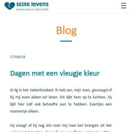
Blog
17/08/24
Dagen met een vleugje kleur
Ik lig in het ziekenhuisbed. Ik heb Jan, mijn man, gevraagd of
hij mij even alleen wil laten. Dit lijkt hem op te luchten, hij
lijkt hier zelf ook behoefte aan te hebben. Eventjes een
momentje alleen.
Hij vraagt of hij nog iets voor mij mee kan brengen uit het