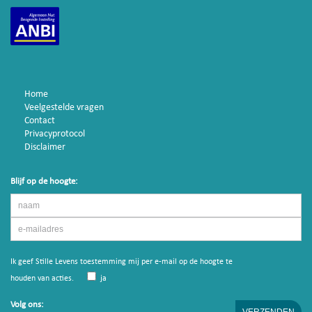
Home
Veelgestelde vragen
Contact
Privacyprotocol
Disclaimer
Blijf op de hoogte:
Ik geef Stille Levens toestemming mij per e-mail op de hoogte te
houden van acties.
ja
Volg ons: