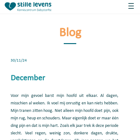
Blog
30/11/24
December
Voor mijn gevoel barst mijn hoofd uit elkaar. Al dagen,
misschien al weken. Ik voel mij onrustig en kan niets hebben.
Mijn tranen zitten hoog. Niet alleen mijn hoofd doet pijn, ook
mijn rug, heup en schouders. Maar eigenlijk doet er maar één
ding pijn en dat is mijn hart. Zoals elk jaar trek ik deze periode
slecht. Veel regen, weinig zon, donkere dagen, drukte,