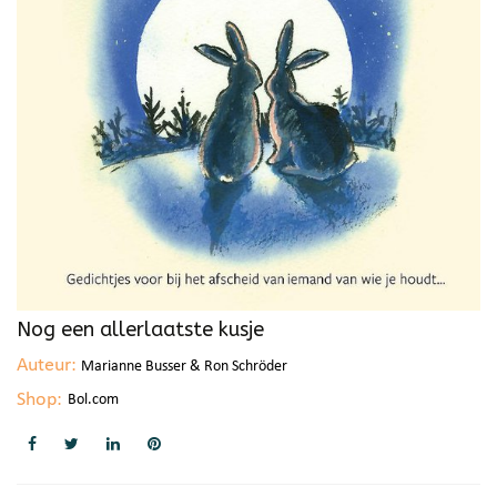
Nog een allerlaatste kusje
Auteur:
Marianne Busser & Ron Schröder
Shop:
Bol.com