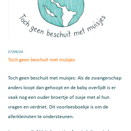
27/09/24
Toch geen beschuit met muisjes
Toch geen beschuit met muisjes: Als de zwangerschap
anders loopt dan gehoopt en de baby overlijdt is er
vaak nog een ouder broertje of zusje met al hun
vragen en verdriet. Dit voorleesboekje is om de
allerkleinsten te ondersteunen.