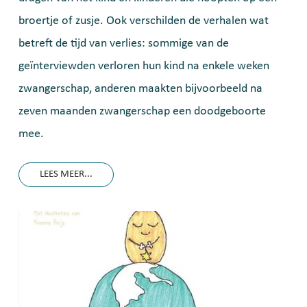
broertje of zusje. Ook verschilden de verhalen wat
betreft de tijd van verlies: sommige van de
geïnterviewden verloren hun kind na enkele weken
zwangerschap, anderen maakten bijvoorbeeld na
zeven maanden zwangerschap een doodgeboorte
mee.
LEES MEER...