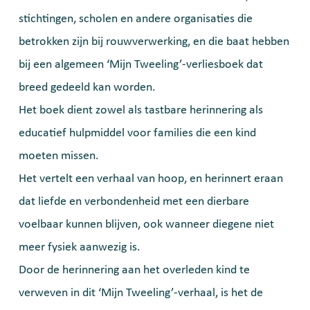
stichtingen, scholen en andere organisaties die
betrokken zijn bij rouwverwerking, en die baat hebben
bij een algemeen ‘Mijn Tweeling’-verliesboek dat
breed gedeeld kan worden.
Het boek dient zowel als tastbare herinnering als
educatief hulpmiddel voor families die een kind
moeten missen.
Het vertelt een verhaal van hoop, en herinnert eraan
dat liefde en verbondenheid met een dierbare
voelbaar kunnen blijven, ook wanneer diegene niet
meer fysiek aanwezig is.
Door de herinnering aan het overleden kind te
verweven in dit ‘Mijn Tweeling’-verhaal, is het de