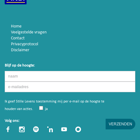
Home
Veelgestelde vragen
Contact
Privacyprotocol
Disclaimer
Blijf op de hoogte:
Ik geef Stille Levens toestemming mij per e-mail op de hoogte te
houden van acties.
ja
Volg ons: