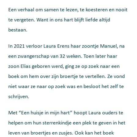
Een verhaal om samen te lezen, te koesteren en nooit
te vergeten. Want in ons hart blijft liefde altijd
bestaan.
In 2021 verloor Laura Erens haar zoontje Manuel, na
een zwangerschap van 32 weken. Toen later haar
zoon Elias geboren werd, ging ze op zoek naar een
boek om hem over zijn broertje te vertellen. Ze vond
niet waar ze naar op zoek was en besloot het zelf te
schrijven.
Met “Een huisje in mijn hart” hoopt Laura ouders te
helpen om hun sterrenkindje een plek te geven in het
leven van broertjes en zusjes. Ook kan het boek