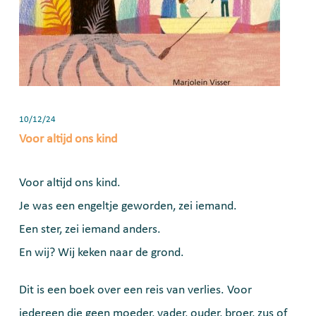
10/12/24
Voor altijd ons kind
Voor altijd ons kind.
Je was een engeltje geworden, zei iemand.
Een ster, zei iemand anders.
En wij? Wij keken naar de grond.
Dit is een boek over een reis van verlies. Voor
iedereen die geen moeder, vader, ouder, broer, zus of