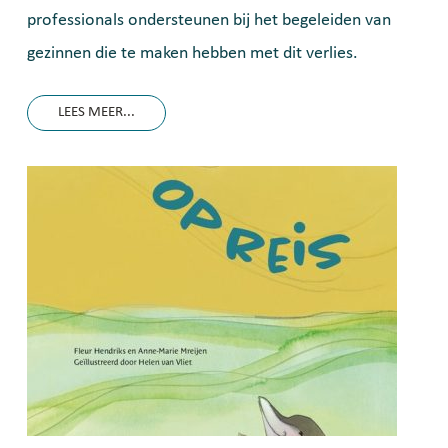
professionals ondersteunen bij het begeleiden van
gezinnen die te maken hebben met dit verlies.
LEES MEER...