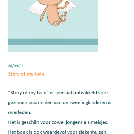
26/09/25
Story of my twin
“Story of my twin” is speciaal ontwikkeld voor
gezinnen waarin één van de tweelingkinderen is
overleden.
Het is geschikt voor zowel jongens als meisjes.
Het boek is ook waardevol voor ziekenhuizen,