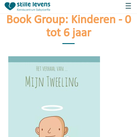
Book Group:
Kinderen - 0
tot 6 jaar