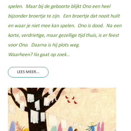
spelen. Maar bij de geboorte blijkt Ono een heel
bijzonder broertje te zijn. Een broertje dat nooit huilt
en waar je niet mee kan spelen. Ono is dood. Na een
korte, verdrietige, maar gezellige tijd thuis, is er feest
voor Ono. Daarna is hij plots weg.
Waarheen? Ilo gaat op zoek…
LEES MEER...