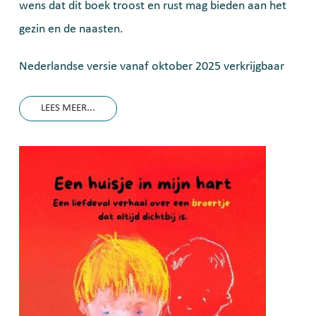
wens dat dit boek troost en rust mag bieden aan het
gezin en de naasten.
Nederlandse versie vanaf oktober 2025 verkrijgbaar
LEES MEER...