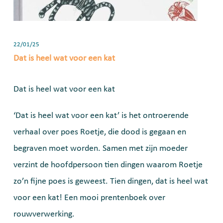
22/01/25
Dat is heel wat voor een kat
Dat is heel wat voor een kat
‘Dat is heel wat voor een kat’ is het ontroerende
verhaal over poes Roetje, die dood is gegaan en
begraven moet worden. Samen met zijn moeder
verzint de hoofdpersoon tien dingen waarom Roetje
zo’n fijne poes is geweest. Tien dingen, dat is heel wat
voor een kat! Een mooi prentenboek over
rouwverwerking.