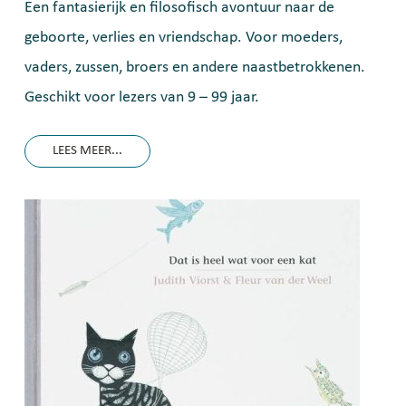
Een fantasierijk en filosofisch avontuur naar de
geboorte, verlies en vriendschap. Voor moeders,
vaders, zussen, broers en andere naastbetrokkenen.
Geschikt voor lezers van 9 – 99 jaar.
LEES MEER...