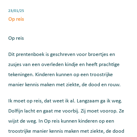
23/01/25
Op reis
Op reis
Dit prentenboek is geschreven voor broertjes en
zusjes van een overleden kindje en heeft prachtige
tekeningen. Kinderen kunnen op een troostrijke
manier kennis maken met ziekte, de dood en rouw.
Ik moet op reis, dat weet ik al. Langzaam ga ik weg.
Dolfijn lacht en gaat me voorbij. Zij moet voorop. Ze
wijst de weg. In Op reis kunnen kinderen op een
troostrijke manier kennis maken met ziekte, de dood