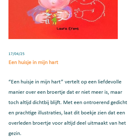
17/04/25
Een huisje in mijn hart
“Een huisje in mijn hart” vertelt op een liefdevolle
manier over een broertje dat er niet meer is, maar
toch altijd dichtbij blijft. Met een ontroerend gedicht
en prachtige illustraties, laat dit boekje zien dat een
overleden broertje voor altijd deel uitmaakt van het
gezin.