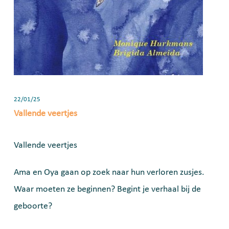
22/01/25
Vallende veertjes
Vallende veertjes
Ama en Oya gaan op zoek naar hun verloren zusjes.
Waar moeten ze beginnen? Begint je verhaal bij de
geboorte?