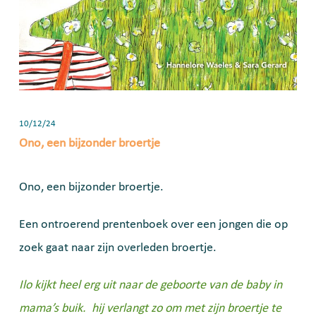
10/12/24
Ono, een bijzonder broertje
Ono, een bijzonder broertje.
Een ontroerend prentenboek over een jongen die op
zoek gaat naar zijn overleden broertje.
Ilo kijkt heel erg uit naar de geboorte van de baby in
mama’s buik. hij verlangt zo om met zijn broertje te