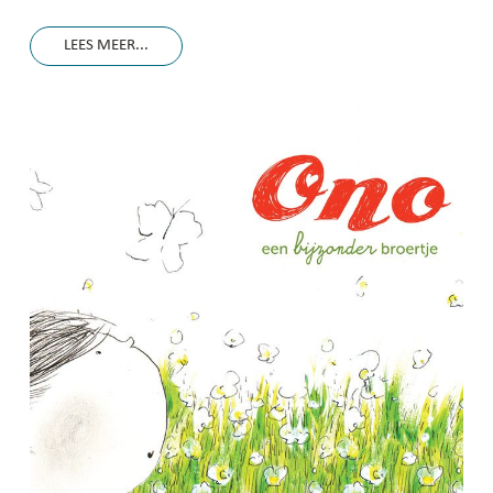
LEES MEER...