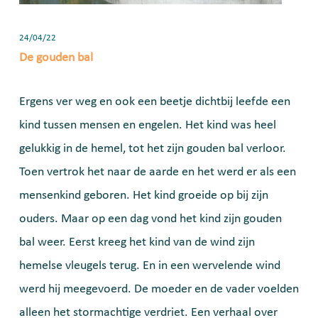
24/04/22
De gouden bal
Ergens ver weg en ook een beetje dichtbij leefde een
kind tussen mensen en engelen. Het kind was heel
gelukkig in de hemel, tot het zijn gouden bal verloor.
Toen vertrok het naar de aarde en het werd er als een
mensenkind geboren. Het kind groeide op bij zijn
ouders. Maar op een dag vond het kind zijn gouden
bal weer. Eerst kreeg het kind van de wind zijn
hemelse vleugels terug. En in een wervelende wind
werd hij meegevoerd. De moeder en de vader voelden
alleen het stormachtige verdriet. Een verhaal over