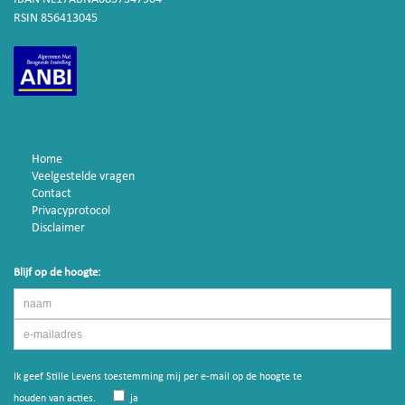
RSIN 856413045
Home
Veelgestelde vragen
Contact
Privacyprotocol
Disclaimer
Blijf op de hoogte:
Ik geef Stille Levens toestemming mij per e-mail op de hoogte te
houden van acties.
ja