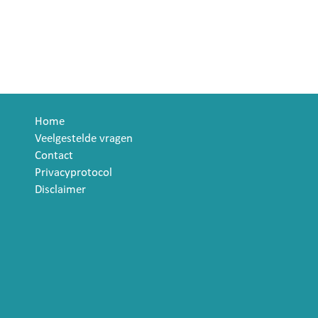
Home
Veelgestelde vragen
Contact
Privacyprotocol
Disclaimer