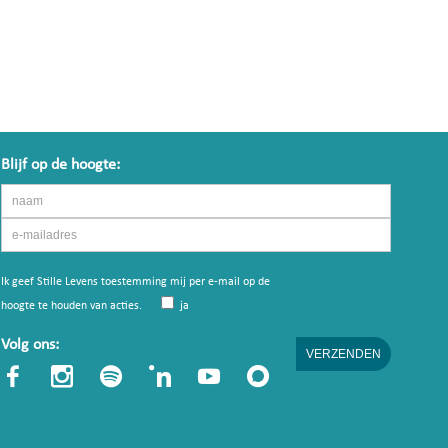
Blijf op de hoogte:
Ik geef Stille Levens toestemming mij per e-mail op de
hoogte te houden van acties.
ja
Volg ons: