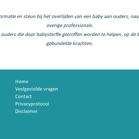
nformatie en steun bij het overlijden van een baby aan ouders, naa
overige professionals.
 ouders die door babysterfte getroffen worden te helpen, op de 
gebundelde krachten.
Home
Veelgestelde vragen
Contact
Privacyprotocol
Disclaimer