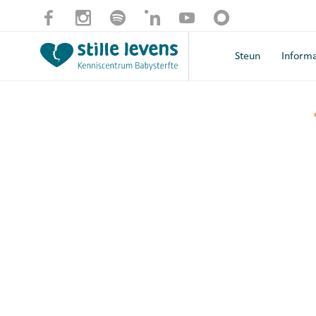
Steun
Informa